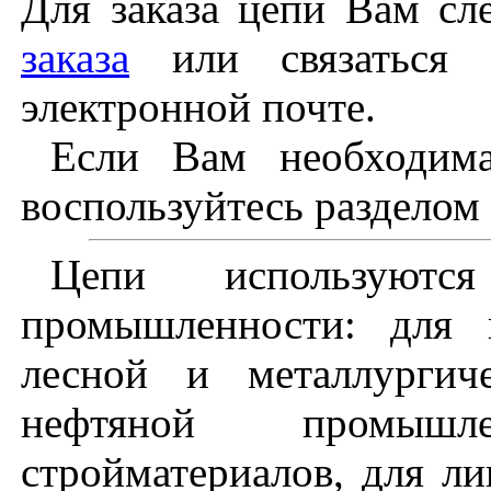
Для заказа цепи Вам сл
заказа
или связаться 
электронной почте.
Если Вам необходима
воспользуйтесь разделом
Цепи используют
промышленности: для 
лесной и металлургич
нефтяной промышл
стройматериалов, для л