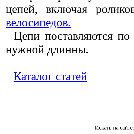
цепей, включая ролик
велосипедов.
Цепи поставляются по 
нужной длинны.
Каталог статей
Искать на сайте: